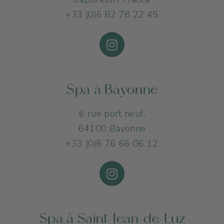
+33 (0)6 82 78 22 45
Spa à Bayonne
6 rue port neuf,
64100 Bayonne
+33 (0)6 76 66 06 12
Spa à Saint-Jean-de-Luz