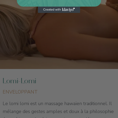
Lomi-Lomi
ENVELOPPANT
Le lomi lomi est un massage hawaïen traditionnel. Il
mélange des gestes amples et doux à la philosophie