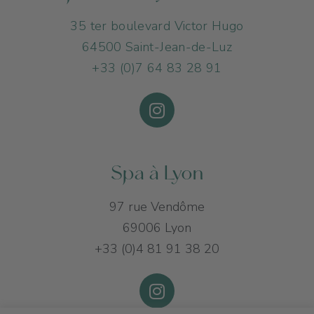
35 ter boulevard Victor Hugo
64500 Saint-Jean-de-Luz
+33 (0)7 64 83 28 91
Spa à Lyon
97 rue Vendôme
69006 Lyon
+33 (0)4 81 91 38 20