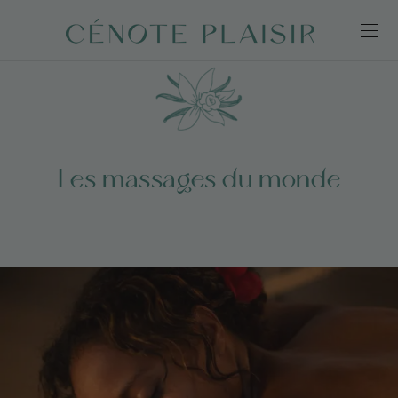
Les massages du monde