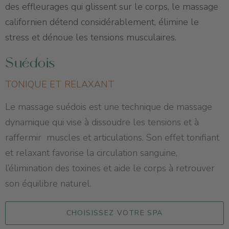
des effleurages qui glissent sur le corps, le massage
californien détend considérablement, élimine le
stress et dénoue les tensions musculaires.
Suédois
TONIQUE ET RELAXANT
Le massage suédois est une technique de massage
dynamique qui vise à dissoudre les tensions et à
raffermir muscles et articulations. Son effet tonifiant
et relaxant favorise la circulation sanguine,
l’élimination des toxines et aide le corps à retrouver
son équilibre naturel.
CHOISISSEZ VOTRE SPA