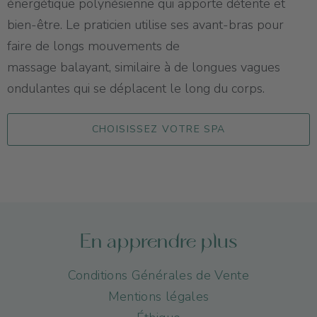
énergétique polynésienne qui apporte détente et
bien-être. Le praticien utilise ses avant-bras pour
faire de longs mouvements de
massage balayant, similaire à de longues vagues
ondulantes qui se déplacent le long du corps.
CHOISISSEZ VOTRE SPA
En apprendre plus
Conditions Générales de Vente
Mentions légales