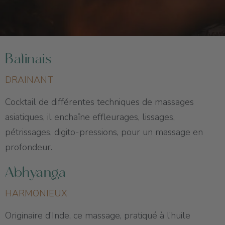
Balinais
DRAINANT
Cocktail de différentes techniques de massages
asiatiques, il enchaîne effleurages, lissages,
pétrissages, digito-pressions, pour un massage en
profondeur.
Abhyanga
HARMONIEUX
Originaire d’Inde, ce massage, pratiqué à l’huile